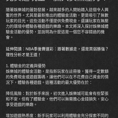
隨著娛樂城的蓬勃發展，越來越多的人開始踏入這個令人興
奮的世界。尤其是最新推出的體驗金活動，更是吸引了無數
玩家的目光。這些活動不僅提供免費現金，還讓玩家在無壓
力的環境中體驗各種遊戲的樂趣。本文將深入探討娛樂城體
驗金活動的優勢，並說明為什麼這是一個您不容錯過的機
會。
延伸閱讀：
NBA季後賽運彩：跟著數據走，還是買弱勝強？
理性分析才是王道！
1. 體驗金的定義與優勢
娛樂城的體驗金活動，是指新玩家在註冊後，獲得一定數額
的免費現金或遊戲籌碼，讓他們可以在不花費自己資金的情
況下，體驗各種遊戲。這種活動的最大優勢在於：
降低風險：對於新手來說，初次進入娛樂城可能會有些緊張
和不安，但有了體驗金，他們可以無需擔心金錢損失，安心
享受遊戲的樂趣。
增加遊戲熟悉度：新手玩家可以利用體驗金充分探索不同的