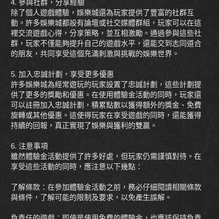
4. 參與社群，分享經驗
除了個人遊戲體驗，娛樂城還為玩家提供了豐富的社群互
動。許多娛樂城都設有論壇或社交媒體群組，玩家可以在這
裡交流遊戲心得，分享策略，並互相激勵。通過參與這些社
群，玩家不僅能夠提升自己的遊戲水平，還能交到志同道合
的朋友，共同享受這個充滿刺激與挑戰的娛樂世界。
5. 加入忠誠計劃，享受更多優惠
許多娛樂城為經常遊玩的玩家設置了忠誠計劃，這些計劃提
供了更多的獎勵和優惠。在使用體驗金活動的同時，玩家還
可以註冊加入忠誠計劃，積累點數以獲得額外的獎金、免費
旋轉或其他優惠。這使得玩家在享受遊戲的同時，還能獲得
持續的回報，真正實現了娛樂與獲利的雙贏。
6. 注意事項
雖然體驗金活動提供了許多好處，但玩家仍需謹慎對待。在
享受這些活動的同時，應注意以下幾點：
了解條款：在參加體驗金活動之前，務必仔細閱讀相關條款
與條件，了解可能的限制及要求，以免產生誤解。
負責任的遊戲：即使是使用免費的體驗金，也應該保持負責