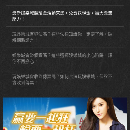
最新娛樂城體驗金活動來襲，免費送現金，贏大獎無
壓力！
玩娛樂城有犯法嗎？這些法律知識你一定要了解，破
解網路謠言！
娛樂城會盜個資嗎？這些選擇娛樂城的小心陷阱，讓
你不再擔心！
玩娛樂城會收到傳票嗎？如何合法玩娛樂城，保證不
會收到傳票！