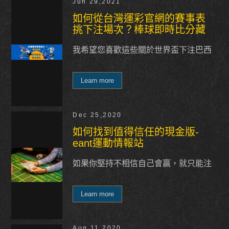
Jun 29,2021
如何從台灣運彩官網的賽事表
挑下注場次？棒球即時比分藏
關鍵
我希望您喜歡這些關於世界盃下注巴西
足球隊的巴西事實。巴西人真正熱愛這
項民族運動世界盃賭盤。我希望有一天
Learn more
你能體驗到在巴西觀看一場足球比賽。
這是一次非常棒的體驗。吃了標誌！
Dec 25,2020
如何找到值得信任的現金版-
eant運動情報站
如果你堅持不相信自己會贏，就只能注
定失敗。很多上娛樂城或北京賽車場的
人多少有自知之明，知道自己的背景知
Learn more
識不足，也不是真的要博得大彩，他們
只是無聊想找樂子，不想勞心勞力，只
Aug 11,2020