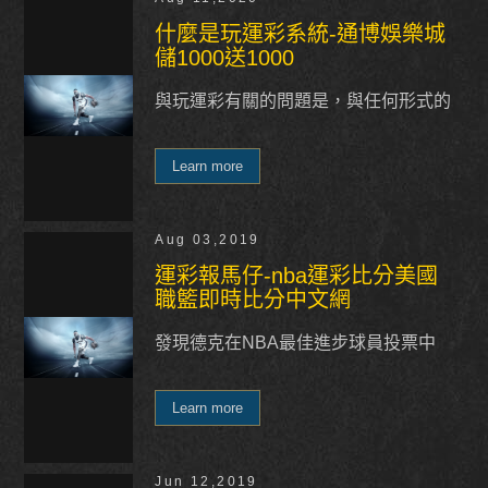
想要有一點幸運。也許有天這些人會開
什麼是玩運彩系統-通博娛樂城
始認真地研究賭局，但是這不太可能發
儲1000送1000
生，因為這些人本質上根本不是「信
徒」，不相信賭博值得付出時間和心
與玩運彩有關的問題是，與任何形式的
力，這種想法會反應在賭局中，成為他
賭博一樣，博彩也會帶來一定的風險。
們做了蠢事之後的藉口。
博學多才的體育迷比在賭場玩角子機的
Learn more
人贏錢更好，但是仍然有足夠多的變量
使定期對玩運彩有風險。為了最大程度
Aug 03,2019
地減少損失並最大化獲勝，大多數人都
運彩報馬仔-nba運彩比分美國
使用所謂的玩運彩系統。
職籃即時比分中文網
發現德克在NBA最佳進步球員投票中
排名第二。那個賽季，他參加了82場
常規賽，nba運彩比分平均每場比賽得
Learn more
到17.5分，這比他上賽季的平均水平高
出一倍多。出生於德國，目前效力於
Jun 12,2019