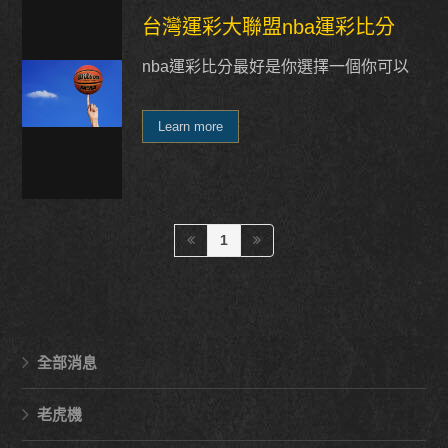
NBA達拉斯小牛隊。在早期申請進入
台灣運彩大聯盟nba運彩比分
1998年選秀大會之後，諾維茨基被密
爾沃基雄鹿隊選為第九名。
nba運彩比分最好是你選擇一個你可以
給你最高利益的。這就是為什麼在下注
之前分析賠率或風險總是最好的原因。
Learn more
這些籃球運動不僅讓投注愛好者在觀看
比賽時玩得開心; 但他們也打賭了; 因
此，讓他們有機會贏得一方的巨額收
益。
1
全部消息
老虎機