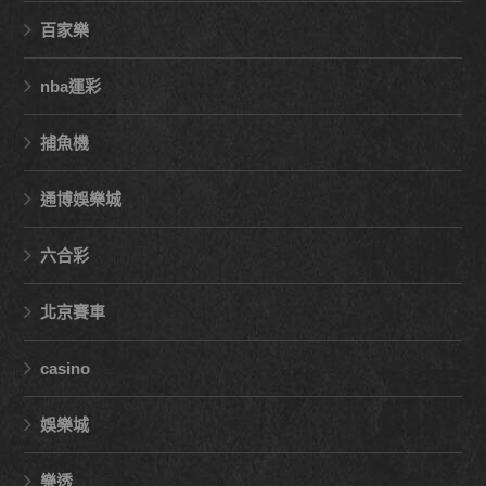
百家樂
nba運彩
捕魚機
通博娛樂城
六合彩
北京賽車
casino
娛樂城
樂透