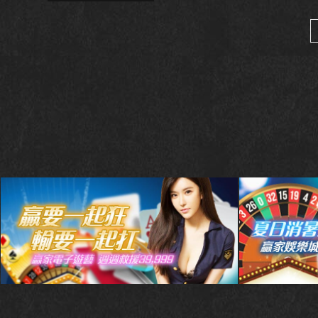
在這場體育盛宴中是滿