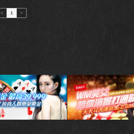
載而歸，還是空手而回。
1