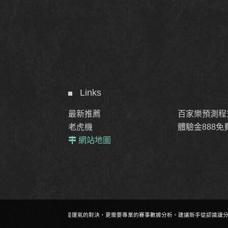
Links
最新推薦
百家樂預測程
老虎機
體驗金888免
網站地圖
參與世界盃投注不僅是運氣的對決，更需要專業的賽事數據分析。建議新手從認識讓分盤