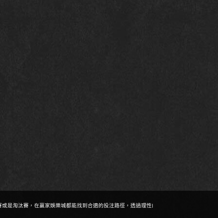
是淘汰賽，在贏家娛樂城都能找到合適的投注路徑，透過理性的運彩觀念，讓您的足球賽事