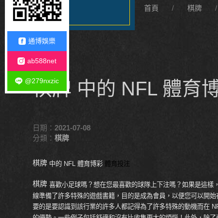
首頁
棋牌
通博娛樂
ab588net
@279nxzic
棋牌 中的 NFL 體育
日期：
2021-07-08
分類：
棋牌
棋牌
中的 NFL 體育博彩
體育投注
棋牌
喜歡小足球嗎？想在您最喜歡的球隊上下注嗎？如果是這樣，
線準備了許多特殊的遊戲書籍，目的是成為會員，以便您可以開始
要的是要認識到該行業的許多人都記得為了許多特殊的動機而在 NF
的優勢。一些例子包括舒適和沒有比收集更大的煩惱！此外，除了