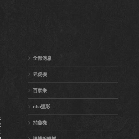
全部消息
老虎機
百家樂
nba運彩
在
捕魚機
重
大
通博娛樂城
盟