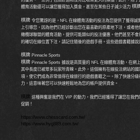
棋
體育活動還可以讓您獲得加入獎金，甚至在某些日子減少活力
棋牌
令您驚訝的是，NFL 在線體育活動的投注為您提供了獲得誠
上引導您，因為他們已經診斷出您在最喜歡的原產地下注，或者他們
橄欖球聯盟的體育活動，提供可能類似的投注優惠。他們甚至不會
的確切在線位置下注，請記住隨後的遊戲手冊。這些遊戲書籍據說
棋牌
Pinnacle Sports
棋牌
Pinnacle Sports 據說是高質量的 NFL 在線體育活動
其中長度已被眾多玩家所青睞。此外，這個擁有在線投注網站的國
項，使它們成為非常值得在線旅行的遊戲書籍之一。除了快速分級視頻遊戲之
力，這意味著您可以快速輕鬆地為您的帳戶提供資金。
棋牌
這種興奮是我們在 VIP 的動力，我們已經獲得了讓您在我們
促銷！
https://www.chesscard.com.tw/
https://www.hyg889.com.tw/