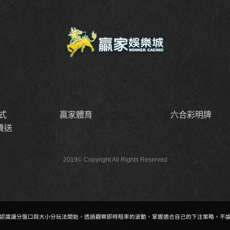
式
贏家體育
六合彩明牌
費送
2019© Copyright All Rights Reserved
識讓分盤口與大小分玩法開始，透過觀察即時賠率的波動，掌握適合自己的下注策略。不論是