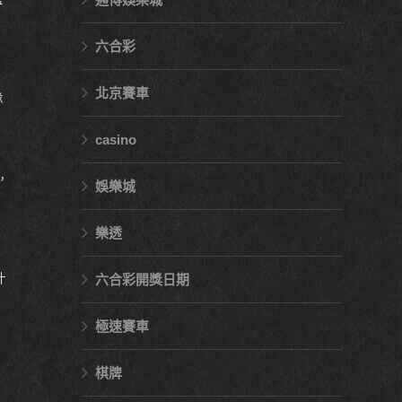
六合彩
線
北京賽車
隊
casino
，
娛樂城
樂透
汁
六合彩開獎日期
極速賽車
棋牌