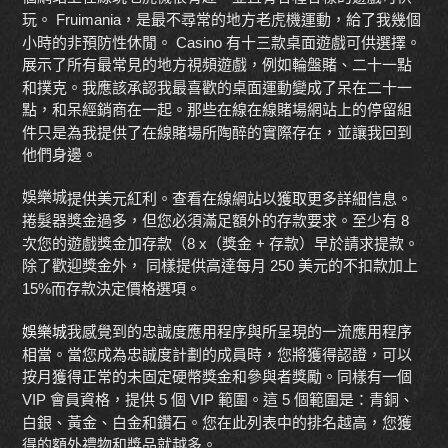
玩。 Fruimania，是最不尋常的地方老虎機運動，給了我幾個
小時的非預防性休閒。 Casino 有十三款桌面遊戲可供選擇。
展示了所有最常見的地方視頻遊戲，例如輪盤賭、二十一點
和撲克。我應該承認我最喜歡的桌面運動變成了呆在二十一
點，和呆經銷商在一起。那些在線在線賭場網站上的停留組
件只是為我提供了在線賭場所陶醉的實際存在，並讓我回到
他們身邊。
娛樂城
提供美元紅利。查看在線網站以獲取更多詳細信息。
捲髮器獎金過多，但您必須滿足額外的存款要求。至少有 8
次您的遊戲獎金加存款（8 x（獎金 + 存款）早於請求提款。
除了歡迎獎金外， 同樣提供高達每月 250 美元的不扣款加上
15%而存款決定價格選項。
娛樂城
我感覺到的忠誠度應用程序與所呈現的一流應用程序
相當。當您成為忠誠度計劃的成員時，您將獲得認證，可以
按月獲得正常的未固定硬幣獎金和參與者獎勵。同樣有一個
VIP 會員資格，提供 5 個 VIP 範圍。這 5 個範圍是：青銅、
白銀、黃金、白金和鑽石。您在此列表中的排名越高，您獲
得的額外禮物和獎品就越多。