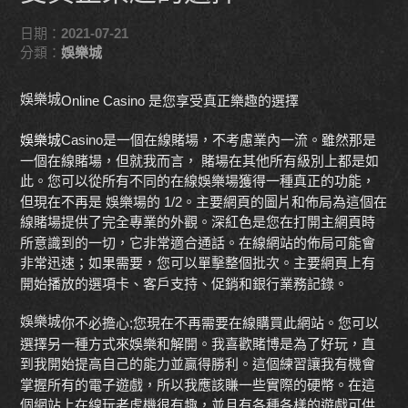
日期：
2021-07-21
分類：
娛樂城
娛樂城
Online Casino 是您享受真正樂趣的選擇
娛樂城
Casino是一個在線賭場，不考慮業內一流。雖然那是
一個在線賭場，但就我而言， 賭場在其他所有級別上都是如
此。您可以從所有不同的在線娛樂場獲得一種真正的功能，
但現在不再是 娛樂場的 1/2。主要網頁的圖片和佈局為這個在
線賭場提供了完全專業的外觀。深紅色是您在打開主網頁時
所意識到的一切，它非常適合通話。在線網站的佈局可能會
非常迅速；如果需要，您可以單擊整個批次。主要網頁上有
開始播放的選項卡、客戶支持、促銷和銀行業務記錄。
娛樂城
你不必擔心;您現在不再需要在線購買此網站。您可以
選擇另一種方式來娛樂和解開。我喜歡賭博是為了好玩，直
到我開始提高自己的能力並贏得勝利。這個練習讓我有機會
掌握所有的電子遊戲，所以我應該賺一些實際的硬幣。在這
個網站上在線玩老虎機很有趣，並且有各種各樣的遊戲可供