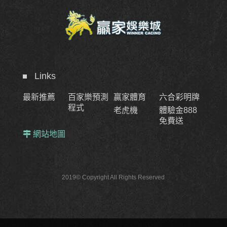
Links
最新推薦
百家樂預測
贏家體育
六合彩明牌
程式
老虎機
體驗金888
免費送
網站地圖
2019© Copyright All Rights Reserved