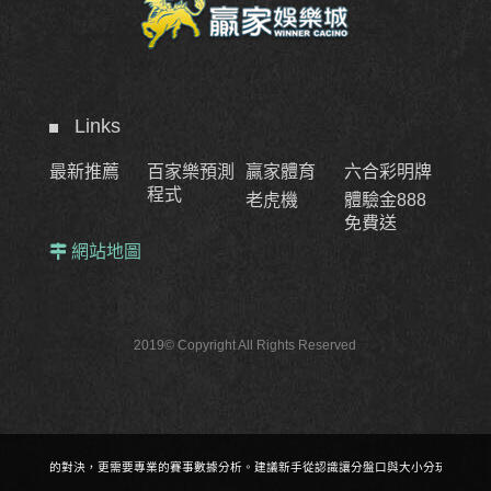
Links
最新推薦
百家樂預測
贏家體育
六合彩明牌
程式
老虎機
體驗金888
免費送
網站地圖
2019© Copyright All Rights Reserved
僅是運氣的對決，更需要專業的賽事數據分析。建議新手從認識讓分盤口與大小分玩法開始，