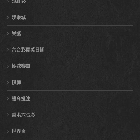
casino
娛樂城
樂透
六合彩開獎日期
極速賽車
棋牌
體育投注
香港六合彩
世界盃