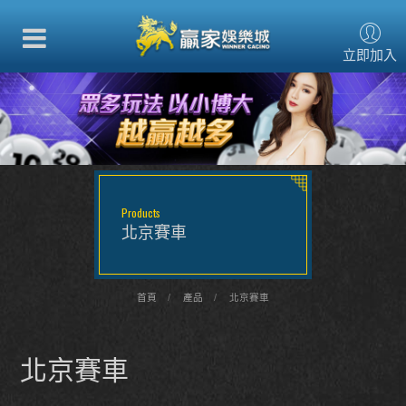
立即加入
Products
北京賽車
首頁
產品
北京賽車
北京賽車