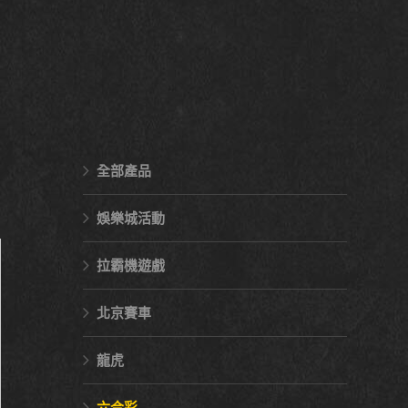
全部產品
娛樂城活動
拉霸機遊戲
北京賽車
龍虎
六合彩