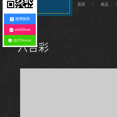
首頁
產品
通博娛樂
ab588net
@279nxzic
六合彩