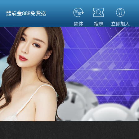
體驗金888免費送
简体
搜尋
立即加入