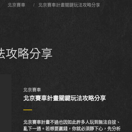
北京賽車
北京賽車計畫關鍵玩法攻略分享
法攻略分享
北京賽車
北京賽車計畫關鍵玩法攻略分享
北京賽車計畫不過也因如此許多人玩到無法自拔、
亂下一通。若想要贏錢，你就必須靜下心，先分析