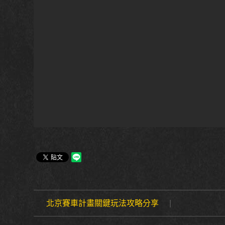
北京賽車計畫關鍵玩法攻略分享