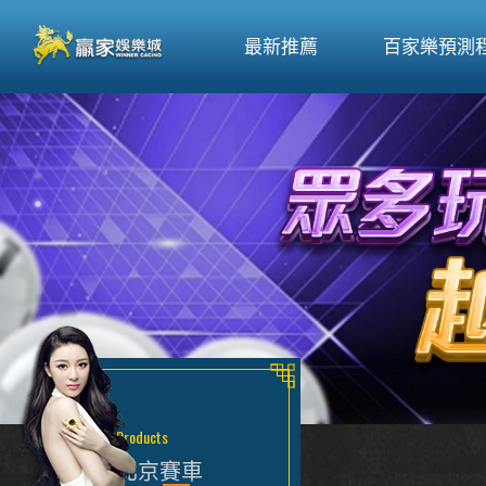
最新推薦
百家樂預測
Products
北京賽車